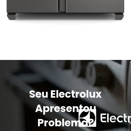
Seu Electrolux
Apresentou
Problema?