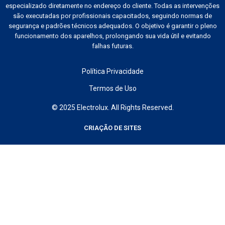
especializado diretamente no endereço do cliente. Todas as intervenções
são executadas por profissionais capacitados, seguindo normas de
segurança e padrões técnicos adequados. O objetivo é garantir o pleno
funcionamento dos aparelhos, prolongando sua vida útil e evitando
falhas futuras.
Política Privacidade
Termos de Uso
© 2025 Electrolux. All Rights Reserved.
CRIAÇÃO DE SITES