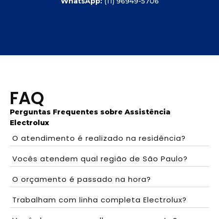
WhatsApp:
(11) 96949-5706
FAQ
Perguntas Frequentes sobre Assistência
Electrolux
O atendimento é realizado na residência?
Vocês atendem qual região de São Paulo?
O orçamento é passado na hora?
Trabalham com linha completa Electrolux?