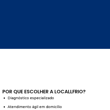
POR QUE ESCOLHER A LOCALLFRIO?
Diagnóstico especializado
Atendimento ágil em domicílio