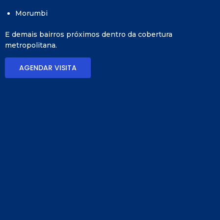
Morumbi
E demais bairros próximos dentro da cobertura
metropolitana.
AGENDAR VISITA