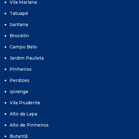
Vila Mariana
Tatuapé
Santana
Brooklin
Campo Belo
Jardim Paulista
Pinheiros
Perdizes
Ipiranga
Vila Prudente
Alto da Lapa
Alto de Pinheiros
Butantã