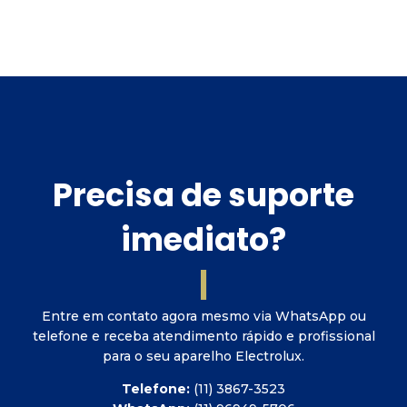
Precisa de suporte
imediato?
P
o
d
|
Entre em contato agora mesmo via WhatsApp ou
telefone e receba atendimento rápido e profissional
para o seu aparelho Electrolux.
Telefone:
(11) 3867-3523