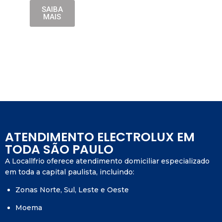
SAIBA
MAIS
ATENDIMENTO ELECTROLUX EM
TODA SÃO PAULO
A Locallfrio oferece atendimento domiciliar especializado
em toda a capital paulista, incluindo:
Zonas Norte, Sul, Leste e Oeste
Moema