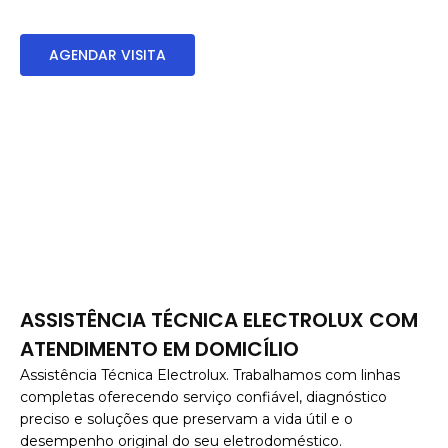
profissional.
AGENDAR VISITA
ASSISTÊNCIA TÉCNICA ELECTROLUX COM
ATENDIMENTO EM DOMICÍLIO
Assistência Técnica Electrolux.
Trabalhamos com linhas
completas
oferecendo serviço confiável, diagnóstico
preciso e soluções que preservam a vida útil e o
desempenho original do seu eletrodoméstico.