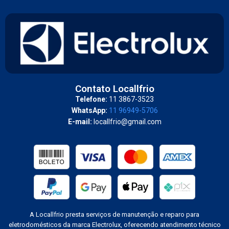
Contato Locallfrio
Telefone:
11 3867-3523
WhatsApp:
11 96949-5706
E-mail:
locallfrio@gmail.com
A Locallfrio presta serviços de manutenção e reparo para
eletrodomésticos da marca Electrolux, oferecendo atendimento técnico