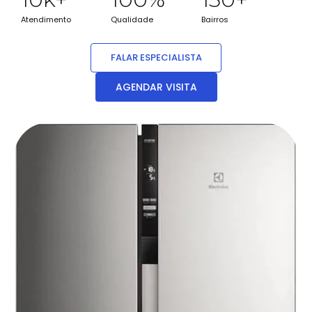
Atendimento
Qualidade
Bairros
FALAR ESPECIALISTA
AGENDAR VISITA