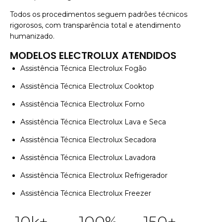
Todos os procedimentos seguem padrões técnicos
rigorosos, com transparência total e atendimento
humanizado.
MODELOS ELECTROLUX ATENDIDOS
Assistência Técnica Electrolux Fogão
Assistência Técnica Electrolux Cooktop
Assistência Técnica Electrolux Forno
Assistência Técnica Electrolux Lava e Seca
Assistência Técnica Electrolux Secadora
Assistência Técnica Electrolux Lavadora
Assistência Técnica Electrolux Refrigerador
Assistência Técnica Electrolux Freezer
10
k+
100
%
150
+