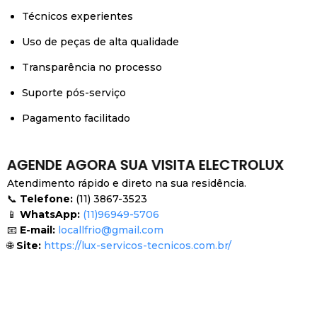
Técnicos experientes
Uso de peças de alta qualidade
Transparência no processo
Suporte pós-serviço
Pagamento facilitado
AGENDE AGORA SUA VISITA ELECTROLUX
Atendimento rápido e direto na sua residência.
📞
Telefone:
(11) 3867-3523
📱
WhatsApp:
(11)96949-5706
📧
E-mail:
locallfrio@gmail.com
🌐
Site:
https://lux-servicos-tecnicos.com.br/