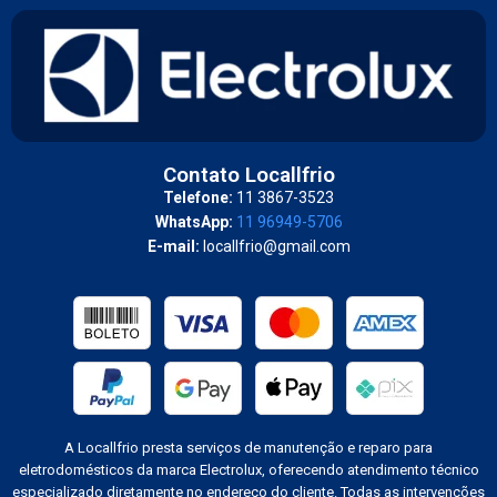
Contato Locallfrio
Telefone:
11 3867-3523
WhatsApp:
11 96949-5706
E-mail:
locallfrio@gmail.com
A Locallfrio presta serviços de manutenção e reparo para
eletrodomésticos da marca Electrolux, oferecendo atendimento técnico
especializado diretamente no endereço do cliente. Todas as intervenções