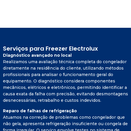
Serviços para Freezer Electrolux
Diagnóstico avançado no local
Realizamos uma avaliação técnica completa do congelador
diretamente na residência do cliente, utilizando métodos
profissionais para analisar o funcionamento geral do
equipamento. O diagnóstico considera componentes
mecânicos, elétricos e eletrônicos, permitindo identificar a
causa exata da falha com precisão, evitando desmontagens
desnecessárias, retrabalho e custos indevidos.
Reparo de falhas de refrigeração
Atuamos na correção de problemas como congelador que
não gela, apresenta refrigeração insuficiente ou congela de
forma irregular. O serviço envolve testes no sistema de