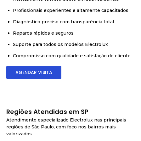
Profissionais experientes e altamente capacitados
Diagnóstico preciso com transparência total
Reparos rápidos e seguros
Suporte para todos os modelos Electrolux
Compromisso com qualidade e satisfação do cliente
AGENDAR VISITA
Regiões Atendidas em SP
Atendimento especializado Electrolux nas principais
regiões de São Paulo, com foco nos bairros mais
valorizados.