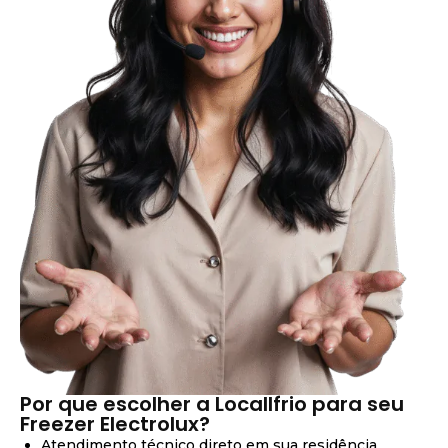
Por que escolher a Locallfrio para seu
Freezer Electrolux?
Atendimento técnico direto em sua residência