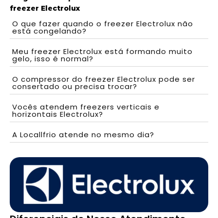
freezer Electrolux
O que fazer quando o freezer Electrolux não
está congelando?
Meu freezer Electrolux está formando muito
gelo, isso é normal?
O compressor do freezer Electrolux pode ser
consertado ou precisa trocar?
Vocês atendem freezers verticais e
horizontais Electrolux?
A Locallfrio atende no mesmo dia?