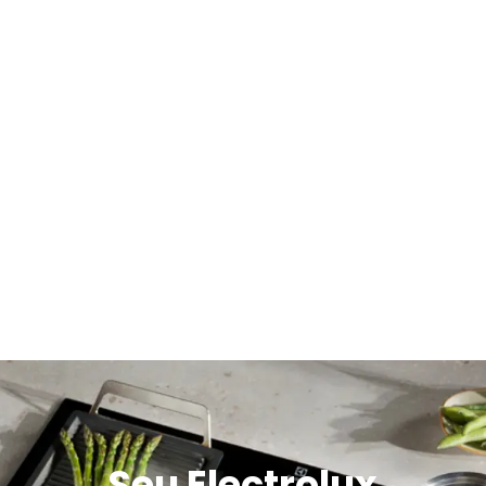
Seu Electrolux