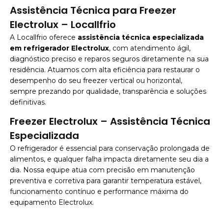
Assistência Técnica para Freezer
Electrolux – Locallfrio
A Locallfrio oferece
assistência técnica especializada
em refrigerador Electrolux
, com atendimento ágil,
diagnóstico preciso e reparos seguros diretamente na sua
residência. Atuamos com alta eficiência para restaurar o
desempenho do seu freezer vertical ou horizontal,
sempre prezando por qualidade, transparência e soluções
definitivas.
Freezer Electrolux – Assistência Técnica
Especializada
O refrigerador é essencial para conservação prolongada de
alimentos, e qualquer falha impacta diretamente seu dia a
dia. Nossa equipe atua com precisão em manutenção
preventiva e corretiva para garantir temperatura estável,
funcionamento contínuo e performance máxima do
equipamento Electrolux.