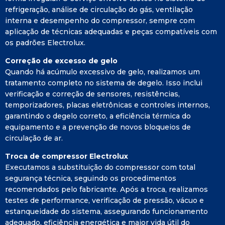
refrigeração, análise de circulação do gás, ventilação
interna e desempenho do compressor, sempre com
aplicação de técnicas adequadas e peças compatíveis com
os padrões Electrolux.
Correção de excesso de gelo
Quando há acúmulo excessivo de gelo, realizamos um
tratamento completo no sistema de degelo. Isso inclui
verificação e correção de sensores, resistências,
temporizadores, placas eletrônicas e controles internos,
garantindo o degelo correto, a eficiência térmica do
equipamento e a prevenção de novos bloqueios de
circulação de ar.
Troca de compressor Electrolux
Executamos a substituição do compressor com total
segurança técnica, seguindo os procedimentos
recomendados pelo fabricante. Após a troca, realizamos
testes de performance, verificação de pressão, vácuo e
estanqueidade do sistema, assegurando funcionamento
adequado, eficiência energética e maior vida útil do