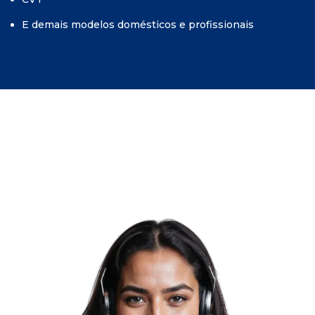
E demais modelos domésticos e profissionais