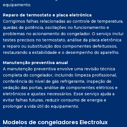
equipamento.
Reparo de termostato e placa eletrônica
Corrigimos falhas relacionadas ao controle de temperatura,
quedas de potência, oscilações no funcionamento e
problemas no acionamento do congelador. O serviço inclui
testes precisos no termostato, análise da placa eletrônica
e reparo ou substituição dos componentes defeituosos,
restaurando a estabilidade e o desempenho do aparelho.
Manutenção preventiva anual
A manutenção preventiva envolve uma revisão técnica
completa do congelador, incluindo limpeza profissional,
conferência do nível de gás refrigerante, inspeção de
vedação das portas, análise de componentes elétricos e
eletrônicos e ajustes necessários. Esse serviço ajuda a
evitar falhas futuras, reduzir consumo de energia e
prolongar a vida útil do equipamento.
Modelos de congeladores Electrolux