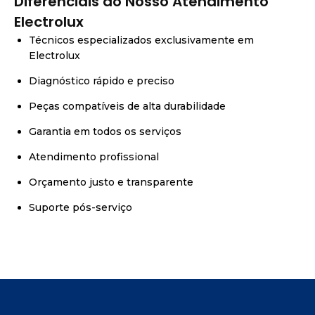
Diferenciais do Nosso Atendimento
Electrolux
Técnicos especializados exclusivamente em
Electrolux
Diagnóstico rápido e preciso
Peças compatíveis de alta durabilidade
Garantia em todos os serviços
Atendimento profissional
Orçamento justo e transparente
Suporte pós-serviço