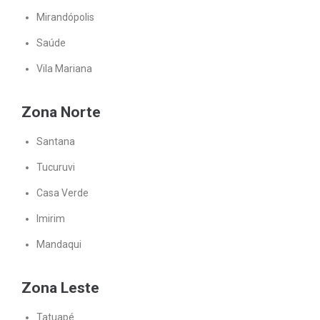
Mirandópolis
Saúde
Vila Mariana
Zona Norte
Santana
Tucuruvi
Casa Verde
Imirim
Mandaqui
Zona Leste
Tatuapé