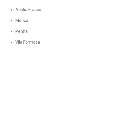
Anália Franco
Mooca
Penha
Vila Formosa